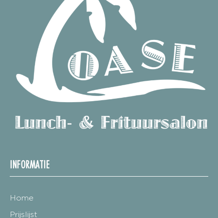
INFORMATIE
Home
Prijslijst