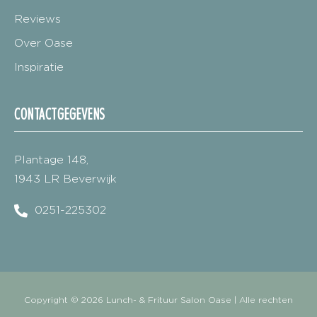
Reviews
Over Oase
Inspiratie
CONTACTGEGEVENS
Plantage 148,
1943 LR Beverwijk
0251-225302
Copyright © 2026 Lunch- & Frituur Salon Oase | Alle rechten